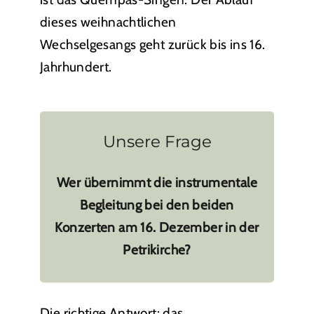
dieses weihnachtlichen
Wechselgesangs geht zurück bis ins 16.
Jahrhundert.
Unsere Frage
Wer übernimmt die instrumentale
Begleitung bei den beiden
Konzerten am 16. Dezember in der
Petrikirche?
Die richtige Antwort: das