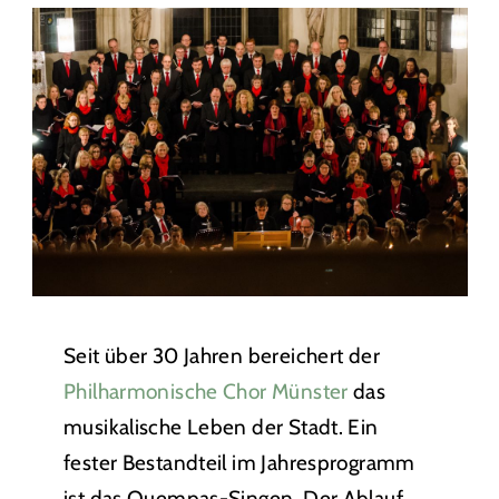
Seit über 30 Jahren bereichert der
Philharmonische Chor Münster
das
musikalische Leben der Stadt. Ein
fester Bestandteil im Jahresprogramm
ist das Quempas-Singen. Der Ablauf