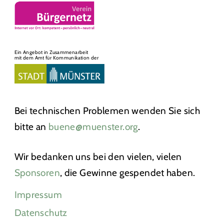
Ein Angebot in Zusammenarbeit
mit dem Amt für Kommunikation der
Bei technischen Problemen wenden Sie sich
bitte an
buene@muenster.org
.
Wir bedanken uns bei den vielen, vielen
Sponsoren
, die Gewinne gespendet haben.
Impressum
Datenschutz