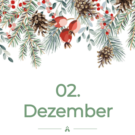
02.
Dezember