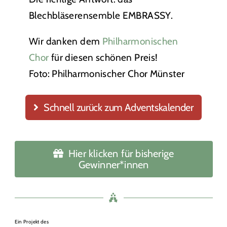
Blechbläserensemble EMBRASSY.
Wir danken dem
Philharmonischen
Chor
für diesen schönen Preis!
Foto:
Philharmonischer Chor Münster
Schnell zurück zum Adventskalender
Hier klicken für bisherige
Gewinner*innen
Ein Projekt des